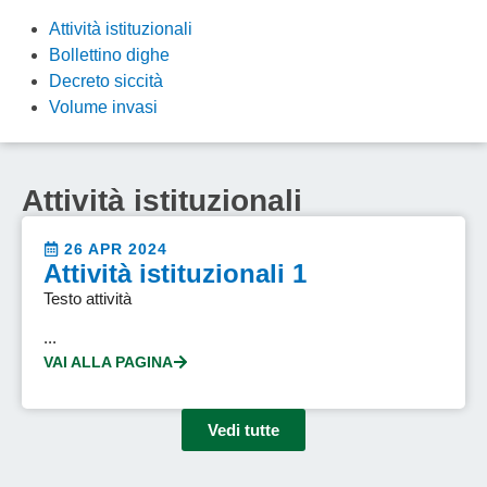
Attività istituzionali
Bollettino dighe
Decreto siccità
Volume invasi
Attività istituzionali
26 APR 2024
Attività istituzionali 1
Testo attività
...
VAI ALLA PAGINA
Vedi tutte