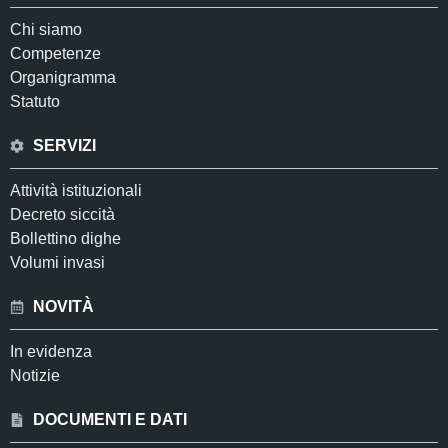
Chi siamo
Competenze
Organigramma
Statuto
SERVIZI
Attività istituzionali
Decreto siccità
Bollettino dighe
Volumi invasi
NOVITÀ
In evidenza
Notizie
DOCUMENTI E DATI