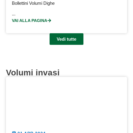
Bollettini Volumi Dighe
...
VAI ALLA PAGINA
Vedi tutte
Volumi invasi