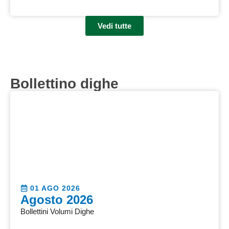
Vedi tutte
Bollettino dighe
01 AGO 2026
Agosto 2026
Bollettini Volumi Dighe