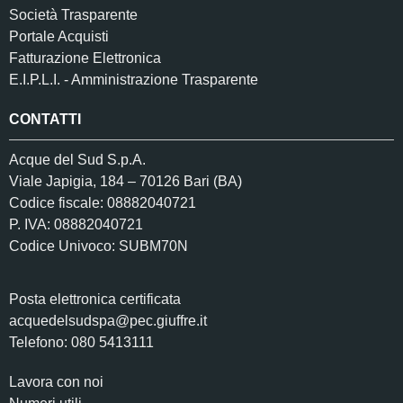
Società Trasparente
Portale Acquisti
Fatturazione Elettronica
E.I.P.L.I. - Amministrazione Trasparente
CONTATTI
Acque del Sud S.p.A.
Viale Japigia, 184 – 70126 Bari (BA)
Codice fiscale: 08882040721
P. IVA: 08882040721
Codice Univoco: SUBM70N
Posta elettronica certificata
acquedelsudspa@pec.giuffre.it
Telefono: 080 5413111
Lavora con noi