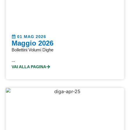
01 MAG 2026
Maggio 2026
Bollettini Volumi Dighe
...
VAI ALLA PAGINA