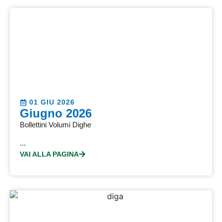
01 GIU 2026
Giugno 2026
Bollettini Volumi Dighe
...
VAI ALLA PAGINA