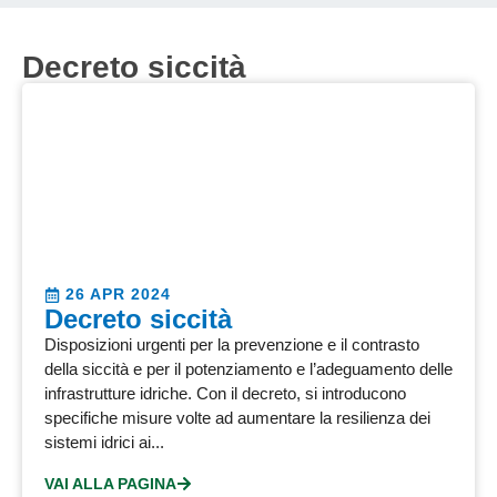
Decreto siccità
26 APR 2024
Decreto siccità
Disposizioni urgenti per la prevenzione e il contrasto
della siccità e per il potenziamento e l’adeguamento delle
infrastrutture idriche. Con il decreto, si introducono
specifiche misure volte ad aumentare la resilienza dei
sistemi idrici ai...
VAI ALLA PAGINA