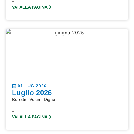
...
VAI ALLA PAGINA
01 LUG 2026
Luglio 2026
Bollettini Volumi Dighe
...
VAI ALLA PAGINA