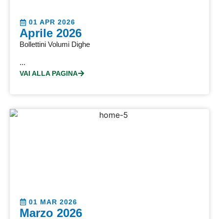
01 APR 2026
Aprile 2026
Bollettini Volumi Dighe
...
VAI ALLA PAGINA
01 MAR 2026
Marzo 2026