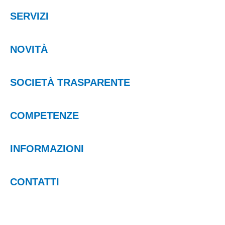
SERVIZI
NOVITÀ
SOCIETÀ TRASPARENTE
COMPETENZE
INFORMAZIONI
CONTATTI