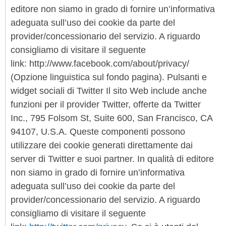
editore non siamo in grado di fornire un’informativa
adeguata sull’uso dei cookie da parte del
provider/concessionario del servizio. A riguardo
consigliamo di visitare il seguente
link: http://www.facebook.com/about/privacy/
(Opzione linguistica sul fondo pagina). Pulsanti e
widget sociali di Twitter Il sito Web include anche
funzioni per il provider Twitter, offerte da Twitter
Inc., 795 Folsom St, Suite 600, San Francisco, CA
94107, U.S.A. Queste componenti possono
utilizzare dei cookie generati direttamente dai
server di Twitter e suoi partner. In qualità di editore
non siamo in grado di fornire un’informativa
adeguata sull’uso dei cookie da parte del
provider/concessionario del servizio. A riguardo
consigliamo di visitare il seguente