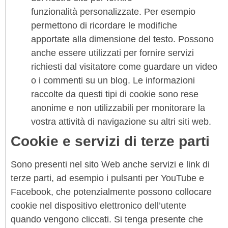
funzionalità personalizzate. Per esempio
permettono di ricordare le modifiche
apportate alla dimensione del testo. Possono
anche essere utilizzati per fornire servizi
richiesti dal visitatore come guardare un video
o i commenti su un blog. Le informazioni
raccolte da questi tipi di cookie sono rese
anonime e non utilizzabili per monitorare la
vostra attività di navigazione su altri siti web.
Cookie e servizi di terze parti
Sono presenti nel sito Web anche servizi e link di
terze parti, ad esempio i pulsanti per YouTube e
Facebook, che potenzialmente possono collocare
cookie nel dispositivo elettronico dell’utente
quando vengono cliccati. Si tenga presente che