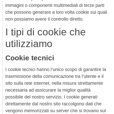
immagini o componenti multimediali di terze parti
che possono generare a loro volta cookie sui quali
non possiamo avere il controllo diretto.
I tipi di cookie che
utilizziamo
Cookie tecnici
I cookie tecnici hanno l’unico scopo di garantire la
trasmissione della comunicazione tra l’utente e il
sito sulla rete Internet, nella misura strettamente
necessaria ad assicurare la miglior qualità
possibile del nostro servizio. I cookie generati
direttamente dal nostro sito raccolgono dati che
vengono memorizzati su server che si trovano sul