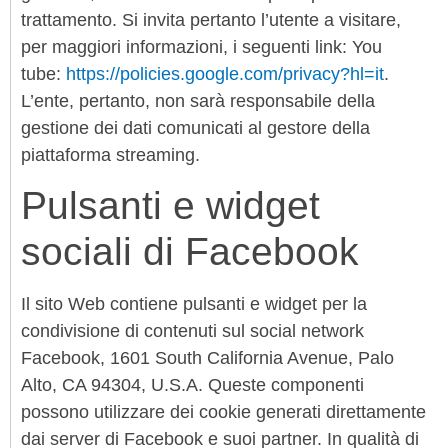
trattamento. Si invita pertanto l’utente a visitare,
per maggiori informazioni, i seguenti link: You
tube:
https://policies.google.com/privacy?hl=it
.
L’ente, pertanto, non sarà responsabile della
gestione dei dati comunicati al gestore della
piattaforma streaming.
Pulsanti e widget
sociali di Facebook
Il sito Web contiene pulsanti e widget per la
condivisione di contenuti sul social network
Facebook, 1601 South California Avenue, Palo
Alto, CA 94304, U.S.A. Queste componenti
possono utilizzare dei cookie generati direttamente
dai server di Facebook e suoi partner. In qualità di