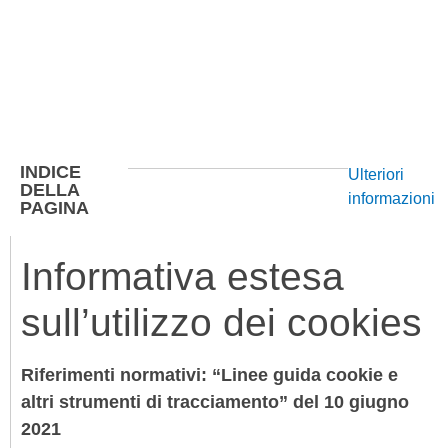
INDICE
Ulteriori
DELLA
informazioni
PAGINA
Informativa estesa
sull’utilizzo dei cookies
Riferimenti normativi: “Linee guida cookie e
altri strumenti di tracciamento” del 10 giugno
2021