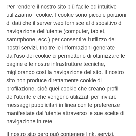
Per rendere il nostro sito più facile ed intuitivo
utilizziamo i cookie. I cookie sono piccole porzioni
di dati che il server web fornisce al dispositivo di
navigazione dell’utente (computer, tablet,
samrtphone, ecc.) per consentire l’utilizzo dei
nostri servizi. Inoltre le informazioni generate
dall’uso dei cookie ci permettono di ottimizzare le
pagine e le nostre infrastrutture tecniche,
migliorando così la navigazione del sito. Il nostro
sito non produce direttamente cookie di
profilazione, cioè quei cookie che creano profili
dell’utente e che vengono utilizzati per inviare
messaggi pubblicitari in linea con le preferenze
manifestate dall’utente attraverso le sue scelte di
navigazione in rete.
Il nostro sito però può contenere link, servizi,