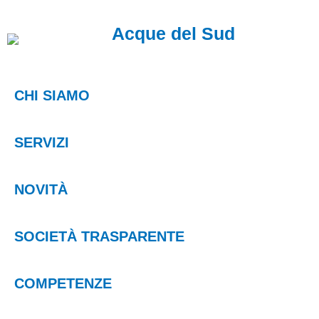
Acque del Sud
CHI SIAMO
SERVIZI
NOVITÀ
SOCIETÀ TRASPARENTE
COMPETENZE