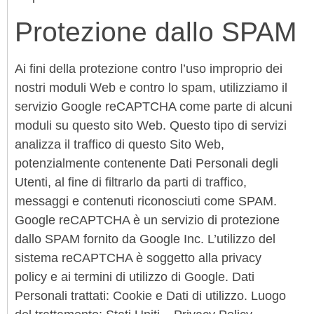
Protezione dallo SPAM
Ai fini della protezione contro l’uso improprio dei
nostri moduli Web e contro lo spam, utilizziamo il
servizio Google reCAPTCHA come parte di alcuni
moduli su questo sito Web. Questo tipo di servizi
analizza il traffico di questo Sito Web,
potenzialmente contenente Dati Personali degli
Utenti, al fine di filtrarlo da parti di traffico,
messaggi e contenuti riconosciuti come SPAM.
Google reCAPTCHA è un servizio di protezione
dallo SPAM fornito da Google Inc. L’utilizzo del
sistema reCAPTCHA è soggetto alla privacy
policy e ai termini di utilizzo di Google. Dati
Personali trattati: Cookie e Dati di utilizzo. Luogo