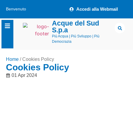
Benvenuto
Accedi alla Webmail
Acque del Sud
S.p.a
Più Acqua | Più Sviluppo | Più
Democrazia
Home
/
Cookies Policy
Cookies Policy
01 Apr 2024