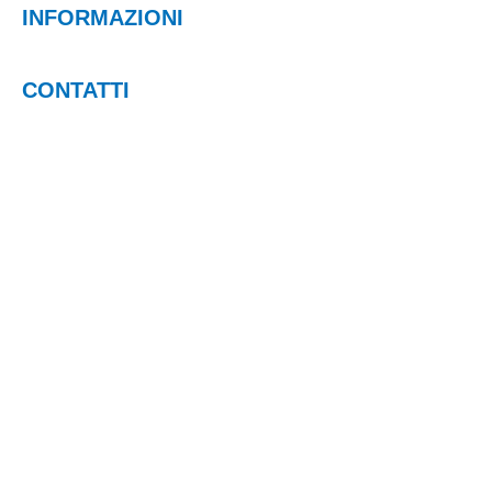
INFORMAZIONI
CONTATTI