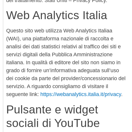
del trattamento: Stati Uniti – Privacy Policy.
Web Analytics Italia
Questo sito web utilizza Web Analytics Italiaa
(WAI), una piattaforma nazionale di raccolta e
analisi dei dati statistici relativi al traffico dei siti e
servizi digitali della Pubblica Amministrazione
italiana. In qualità di editore del sito non siamo in
grado di fornire un’informativa adeguata sull’uso
dei cookie da parte del provider/concessionario del
servizio. A riguardo consigliamo di visitare il
seguente link:
https://webanalytics.italia.it/privacy
.
Pulsante e widget
sociali di YouTube