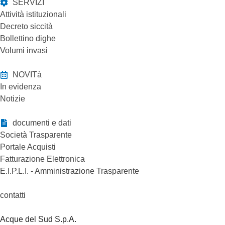
SERVIZI
Attività istituzionali
Decreto siccità
Bollettino dighe
Volumi invasi
NOVITà
In evidenza
Notizie
documenti e dati
Società Trasparente
Portale Acquisti
Fatturazione Elettronica
E.I.P.L.I. - Amministrazione Trasparente
contatti
Acque del Sud S.p.A.