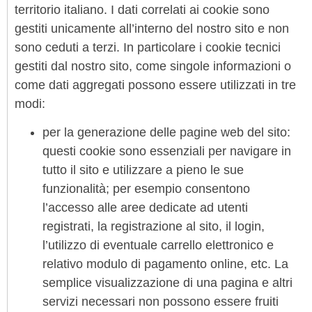
territorio italiano. I dati correlati ai cookie sono
gestiti unicamente all’interno del nostro sito e non
sono ceduti a terzi. In particolare i cookie tecnici
gestiti dal nostro sito, come singole informazioni o
come dati aggregati possono essere utilizzati in tre
modi:
per la generazione delle pagine web del sito:
questi cookie sono essenziali per navigare in
tutto il sito e utilizzare a pieno le sue
funzionalità; per esempio consentono
l’accesso alle aree dedicate ad utenti
registrati, la registrazione al sito, il login,
l’utilizzo di eventuale carrello elettronico e
relativo modulo di pagamento online, etc. La
semplice visualizzazione di una pagina e altri
servizi necessari non possono essere fruiti