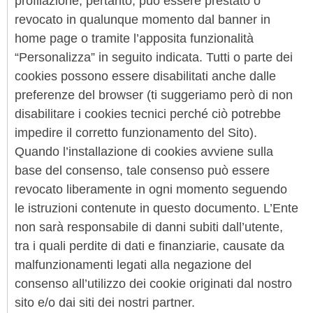
profilazione, pertanto, può essere prestato o
revocato in qualunque momento dal banner in
home page o tramite l’apposita funzionalità
“Personalizza” in seguito indicata. Tutti o parte dei
cookies possono essere disabilitati anche dalle
preferenze del browser (ti suggeriamo però di non
disabilitare i cookies tecnici perché ciò potrebbe
impedire il corretto funzionamento del Sito).
Quando l’installazione di cookies avviene sulla
base del consenso, tale consenso può essere
revocato liberamente in ogni momento seguendo
le istruzioni contenute in questo documento. L’Ente
non sarà responsabile di danni subiti dall’utente,
tra i quali perdite di dati e finanziarie, causate da
malfunzionamenti legati alla negazione del
consenso all’utilizzo dei cookie originati dal nostro
sito e/o dai siti dei nostri partner.