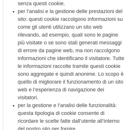
senza questi cookie.
per l’analisi e la gestione delle prestazioni del
sito: questi cookie raccolgono informazioni su
come gli utenti utilizzano un sito web
rilevando, ad esempio, quali sono le pagine
più visitate o se sono stati generati messaggi
di errore da pagine web, ma non raccolgono
informazioni che identificano il visitatore. Tutte
le informazioni raccolte tramite questi cookie
sono aggregate e quindi anonime. Lo scopo è
quello di migliorare il funzionamento di un sito
web e l’esperienza di navigazione dei
visitatori.
per la gestione e l’analisi delle funzionalità:
questa tipologia di cookie consente di
ricordare le scelte fatte dall’utente all’interno
del nostro sito per fornire