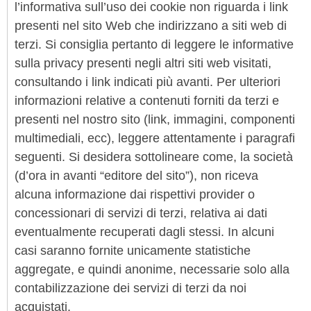
l’informativa sull’uso dei cookie non riguarda i link
presenti nel sito Web che indirizzano a siti web di
terzi. Si consiglia pertanto di leggere le informative
sulla privacy presenti negli altri siti web visitati,
consultando i link indicati più avanti. Per ulteriori
informazioni relative a contenuti forniti da terzi e
presenti nel nostro sito (link, immagini, componenti
multimediali, ecc), leggere attentamente i paragrafi
seguenti. Si desidera sottolineare come, la società
(d’ora in avanti “editore del sito”), non riceva
alcuna informazione dai rispettivi provider o
concessionari di servizi di terzi, relativa ai dati
eventualmente recuperati dagli stessi. In alcuni
casi saranno fornite unicamente statistiche
aggregate, e quindi anonime, necessarie solo alla
contabilizzazione dei servizi di terzi da noi
acquistati.