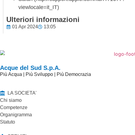
viewlocale=it_IT)
Ulteriori informazioni
01 Apr 2024
13:05
Acque del Sud S.p.A.
Più Acqua | Più Sviluppo | Più Democrazia
LA SOCIETA'
Chi siamo
Competenze
Organigramma
Statuto