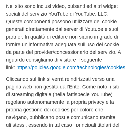
Nel sito sono inclusi video, pulsanti ed altri widget
sociali del servizio YouTube di YouTube, LLC.
Queste componenti possono utilizzare dei cookie
generati direttamente dai server di Youtube e suoi
partner. In qualità di editore non siamo in grado di
fornire un’informativa adeguata sull’uso dei cookie
da parte del provider/concessionario del servizio. A
riguardo consigliamo di visitare il seguente
link:
https://policies.google.com/technologies/cookies
.
Cliccando sul link si verrà reindirizzati verso una
pagina web non gestita dall’Ente. Come noto, i siti
di streaming digitale (nella fattispecie YouTube)
regolano autonomamente la propria privacy e la
propria gestione dei cookies per coloro che
navigano, pubblicano post e comunicano tramite
gli stessi, essendo in tal caso i principali titolari del