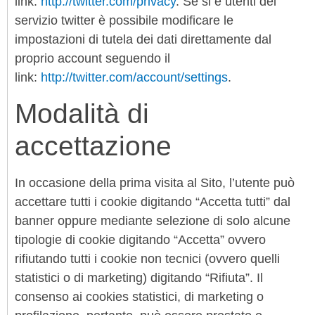
link:
http://twitter.com/privacy
. Se si è utenti del
servizio twitter è possibile modificare le
impostazioni di tutela dei dati direttamente dal
proprio account seguendo il
link:
http://twitter.com/account/settings
.
Modalità di
accettazione
In occasione della prima visita al Sito, l’utente può
accettare tutti i cookie digitando “Accetta tutti” dal
banner oppure mediante selezione di solo alcune
tipologie di cookie digitando “Accetta” ovvero
rifiutando tutti i cookie non tecnici (ovvero quelli
statistici o di marketing) digitando “Rifiuta”. Il
consenso ai cookies statistici, di marketing o