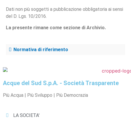
Dati non più soggetti a pubblicazione obbligatoria ai sensi
del D. Lgs. 10/2016.
La presente rimane come sezione di Archivio.
Normativa di riferimento
Acque del Sud S.p.A. - Società Trasparente
Più Acqua | Più Sviluppo | Più Democrazia
LA SOCIETA'