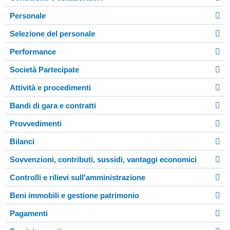
Personale
Selezione del personale
Performance
Società Partecipate
Attività e procedimenti
Bandi di gara e contratti
Provvedimenti
Bilanci
Sovvenzioni, contributi, sussidi, vantaggi economici
Controlli e rilievi sull'amministrazione
Beni immobili e gestione patrimonio
Pagamenti