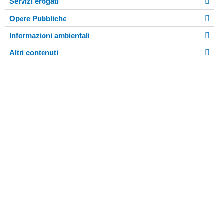
Servizi erogati
Opere Pubbliche
Informazioni ambientali
Altri contenuti