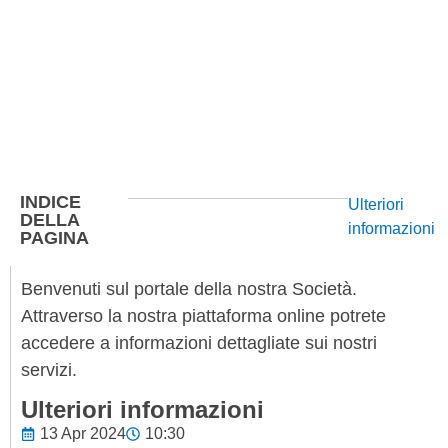
INDICE
Ulteriori
DELLA
informazioni
PAGINA
Benvenuti sul portale della nostra Società.
Attraverso la nostra piattaforma online potrete
accedere a informazioni dettagliate sui nostri
servizi.
Ulteriori informazioni
13 Apr 2024
10:30