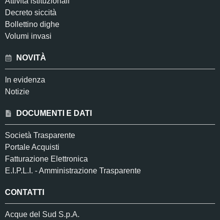
Attività istituzionali
Decreto siccità
Bollettino dighe
Volumi invasi
NOVITÀ
In evidenza
Notizie
DOCUMENTI E DATI
Società Trasparente
Portale Acquisti
Fatturazione Elettronica
E.I.P.L.I. - Amministrazione Trasparente
CONTATTI
Acque del Sud S.p.A.