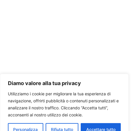
Diamo valore alla tua privacy
Utilizziamo i cookie per migliorare la tua esperienza di
navigazione, offrirti pubblicità o contenuti personalizzati e
analizzare il nostro traffico. Cliccando “Accetta tutti”,
acconsenti al nostro utilizzo dei cookie.
Personalizza
Rifiuta tutto
Accettare tutto