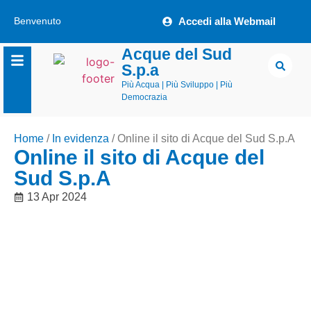
Benvenuto
Accedi alla Webmail
Acque del Sud
S.p.a
Più Acqua | Più Sviluppo | Più
Democrazia
Home
/
In evidenza
/
Online il sito di Acque del Sud S.p.A
Online il sito di Acque del
Sud S.p.A
13 Apr 2024