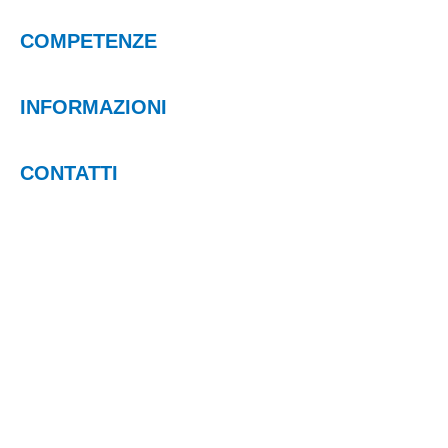
COMPETENZE
INFORMAZIONI
CONTATTI