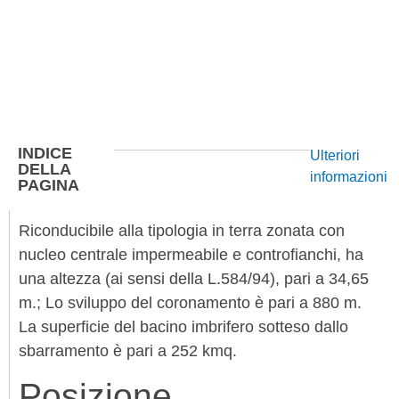
INDICE
Ulteriori
DELLA
informazioni
PAGINA
Riconducibile alla tipologia in terra zonata con
nucleo centrale impermeabile e controfianchi, ha
una altezza (ai sensi della L.584/94), pari a 34,65
m.; Lo sviluppo del coronamento è pari a 880 m.
La superficie del bacino imbrifero sotteso dallo
sbarramento è pari a 252 kmq.
Posizione