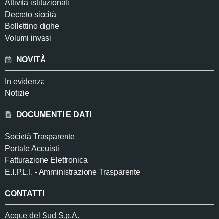
Attività istituzionali
Decreto siccità
Bollettino dighe
Volumi invasi
NOVITÀ
In evidenza
Notizie
DOCUMENTI E DATI
Società Trasparente
Portale Acquisti
Fatturazione Elettronica
E.I.P.L.I. - Amministrazione Trasparente
CONTATTI
Acque del Sud S.p.A.