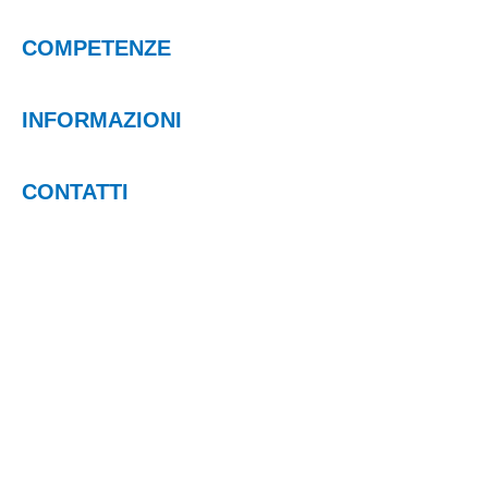
COMPETENZE
INFORMAZIONI
CONTATTI